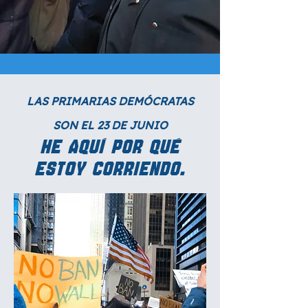
LAS PRIMARIAS DEMÓCRATAS
SON EL 23 DE JUNIO
He aquí por qué
.
estoy corriendo