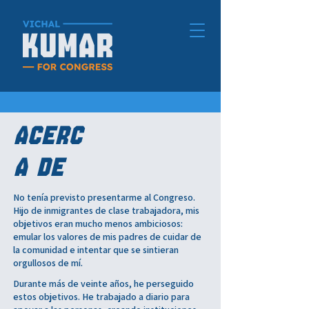
ACERC
A DE
No tenía previsto presentarme al Congreso.
Hijo de inmigrantes de clase trabajadora, mis
objetivos eran mucho menos ambiciosos:
emular los valores de mis padres de cuidar de
la comunidad e intentar que se sintieran
orgullosos de mí.
Durante más de veinte años, he perseguido
estos objetivos. He trabajado a diario para