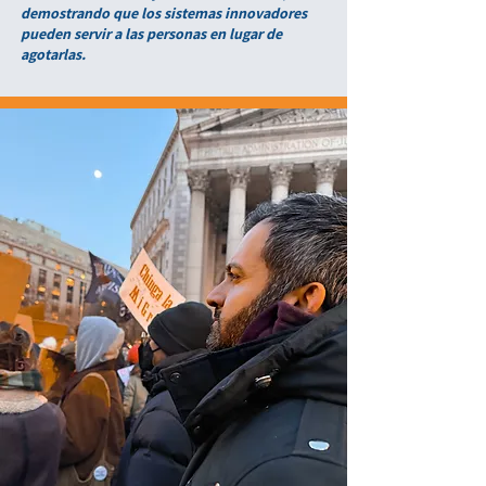
demostrando que los sistemas innovadores
pueden servir a las personas en lugar de
agotarlas.